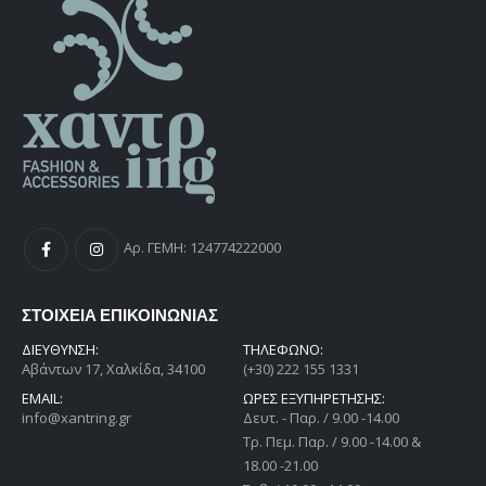
Αρ. ΓΕΜΗ: 124774222000
ΣΤΟΙΧΕΙΑ ΕΠΙΚΟΙΝΩΝΙΑΣ
ΔΙΕΎΘΥΝΣΗ:
ΤΗΛΕΦΩΝΟ:
Αβάντων 17, Χαλκίδα, 34100
(+30) 222 155 1331
EMAIL:
ΩΡΕΣ ΕΞΥΠΗΡΕΤΗΣΗΣ:
info@xantring.gr
Δευτ. - Παρ. / 9.00 -14.00
Tρ. Πεμ. Παρ. / 9.00 -14.00 &
18.00 -21.00