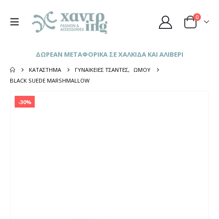
0
ΔΩΡΕΑΝ ΜΕΤΑΦΟΡΙΚΑ ΣΕ ΧΑΛΚΙΔΑ ΚΑΙ ΑΛΙΒΕΡΙ
ΚΑΤΆΣΤΗΜΑ
ΓΥΝΑΙΚΕΊΕΣ ΤΣΆΝΤΕΣ
,
ΏΜΟΥ
BLACK SUEDE MARSHMALLOW
-30%