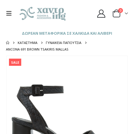
0
ΔΩΡΕΑΝ ΜΕΤΑΦΟΡΙΚΑ ΣΕ ΧΑΛΚΙΔΑ ΚΑΙ ΑΛΙΒΕΡΙ
ΚΑΤΆΣΤΗΜΑ
ΓΥΝΑΙΚΕΊΑ ΠΑΠΟΎΤΣΙΑ
ANCONA 691 BROWN TSAKIRIS MALLAS
SALE